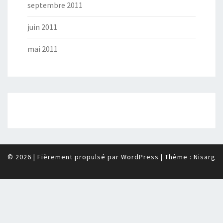
septembre 2011
juin 2011
mai 2011
© 2026
|
Fièrement propulsé par
WordPress
|
Thème :
Nisarg