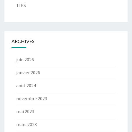
TIPS
ARCHIVES
juin 2026
janvier 2026
août 2024
novembre 2023
mai 2023
mars 2023