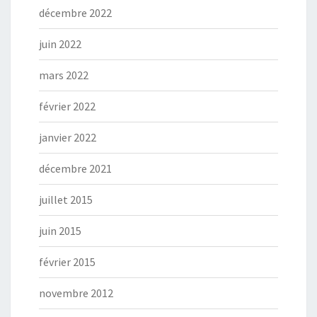
décembre 2022
juin 2022
mars 2022
février 2022
janvier 2022
décembre 2021
juillet 2015
juin 2015
février 2015
novembre 2012