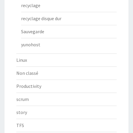
recyclage
recyclage disque dur
Sauvegarde
yunohost
Linux
Non classé
Productivity
scrum
story
TFS