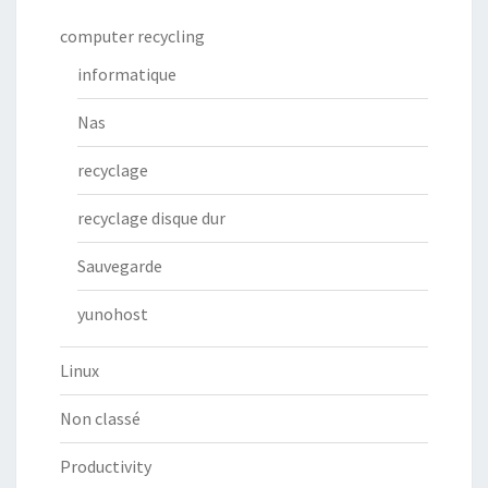
computer recycling
informatique
Nas
recyclage
recyclage disque dur
Sauvegarde
yunohost
Linux
Non classé
Productivity