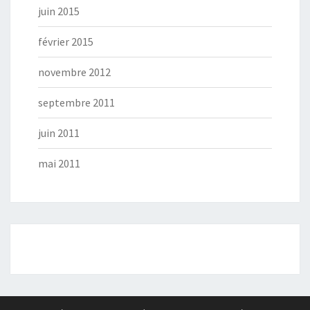
juin 2015
février 2015
novembre 2012
septembre 2011
juin 2011
mai 2011