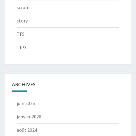
scrum
story
TFS
TIPS
ARCHIVES
juin 2026
janvier 2026
août 2024