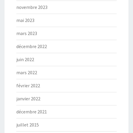
novembre 2023
mai 2023
mars 2023
décembre 2022
juin 2022
mars 2022
février 2022
janvier 2022
décembre 2021
juillet 2015