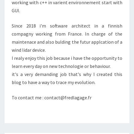
working with c++ in varient environnement start with
GUI.
Since 2018 i'm software architect in a finnish
compagny working from France. In charge of the
maintenace and also bulding the futur applcation of a
wind lidar device.
I realy enjoy this job because i have the opportunity to
learn every day on new technologie or behaviour.
it's a very demanding job that's why I created this
blog to have a way to trace my evolution.
To contact me : contact@fredlagage.fr