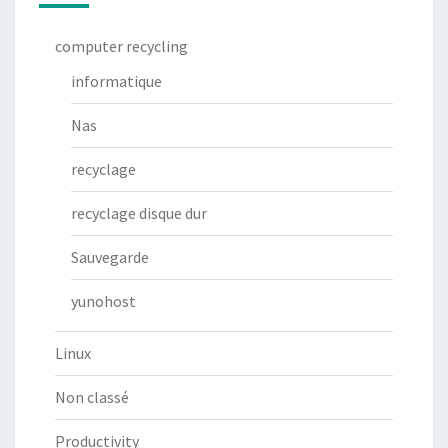
computer recycling
informatique
Nas
recyclage
recyclage disque dur
Sauvegarde
yunohost
Linux
Non classé
Productivity