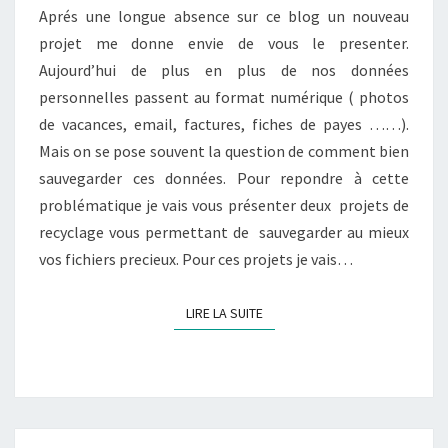
Aprés une longue absence sur ce blog un nouveau
projet me donne envie de vous le presenter.
Aujourd’hui de plus en plus de nos données
personnelles passent au format numérique ( photos
de vacances, email, factures, fiches de payes ……).
Mais on se pose souvent la question de comment bien
sauvegarder ces données. Pour repondre à cette
problématique je vais vous présenter deux projets de
recyclage vous permettant de sauvegarder au mieux
vos fichiers precieux. Pour ces projets je vais…
LIRE LA SUITE
LIRE LA SUITE