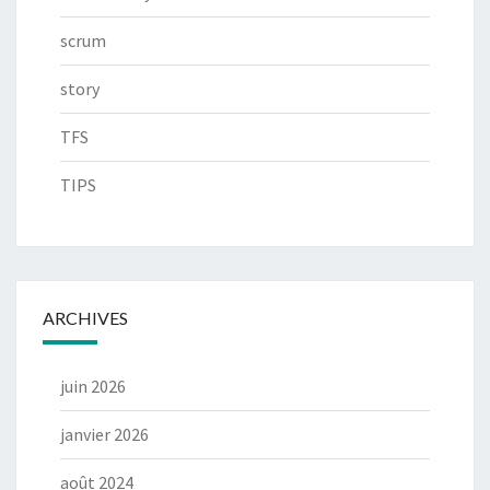
scrum
story
TFS
TIPS
ARCHIVES
juin 2026
janvier 2026
août 2024