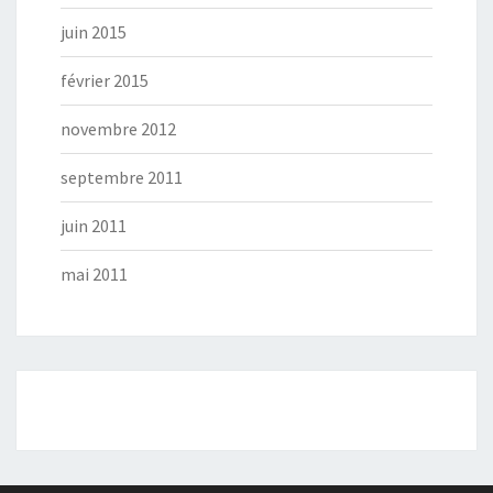
juin 2015
février 2015
novembre 2012
septembre 2011
juin 2011
mai 2011