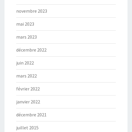
novembre 2023
mai 2023
mars 2023
décembre 2022
juin 2022
mars 2022
février 2022
janvier 2022
décembre 2021
juillet 2015