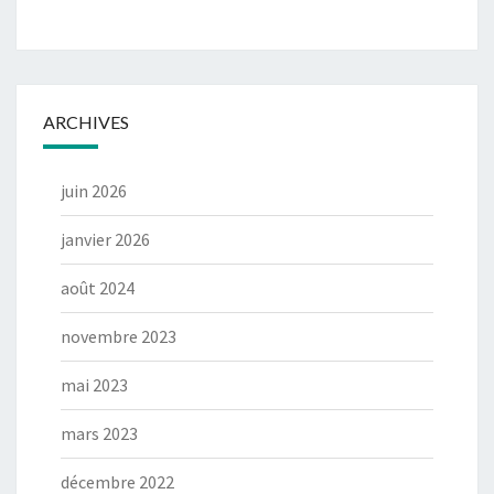
ARCHIVES
juin 2026
janvier 2026
août 2024
novembre 2023
mai 2023
mars 2023
décembre 2022