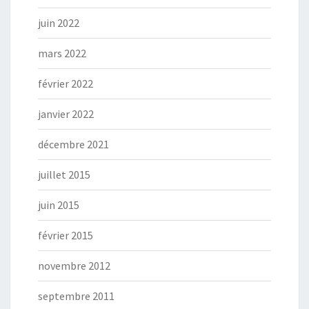
juin 2022
mars 2022
février 2022
janvier 2022
décembre 2021
juillet 2015
juin 2015
février 2015
novembre 2012
septembre 2011