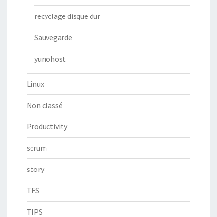
recyclage disque dur
Sauvegarde
yunohost
Linux
Non classé
Productivity
scrum
story
TFS
TIPS