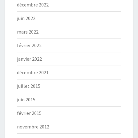
décembre 2022
juin 2022
mars 2022
février 2022
janvier 2022
décembre 2021
juillet 2015
juin 2015
février 2015
novembre 2012