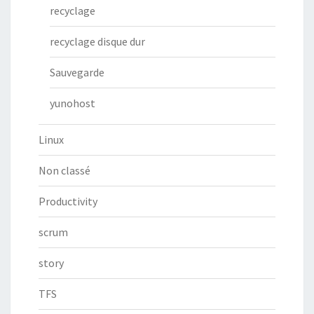
recyclage
recyclage disque dur
Sauvegarde
yunohost
Linux
Non classé
Productivity
scrum
story
TFS