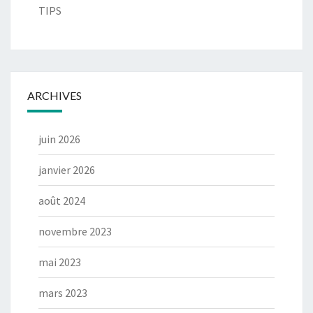
TIPS
ARCHIVES
juin 2026
janvier 2026
août 2024
novembre 2023
mai 2023
mars 2023