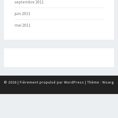
septembre 2011
juin 2011
mai 2011
© 2026
|
Fièrement propulsé par
WordPress
|
Thème :
Nisarg