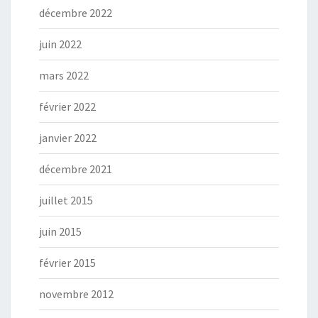
décembre 2022
juin 2022
mars 2022
février 2022
janvier 2022
décembre 2021
juillet 2015
juin 2015
février 2015
novembre 2012