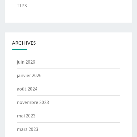
TIPS
ARCHIVES
juin 2026
janvier 2026
août 2024
novembre 2023
mai 2023
mars 2023