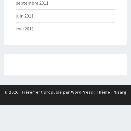
septembre 2011
juin 2011
mai 2011
© 2026
|
Fièrement propulsé par
WordPress
|
Thème :
Nisarg