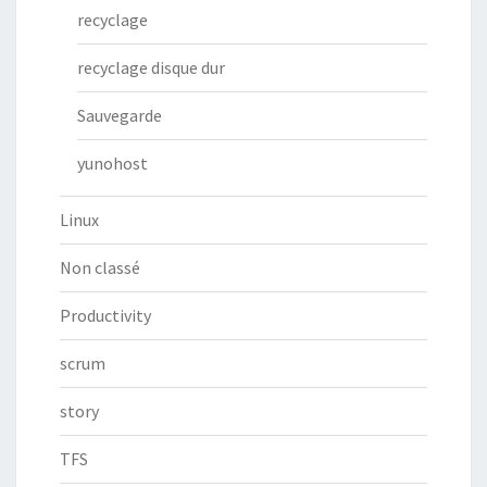
recyclage
recyclage disque dur
Sauvegarde
yunohost
Linux
Non classé
Productivity
scrum
story
TFS