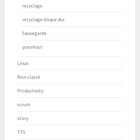
recyclage
recyclage disque dur
Sauvegarde
yunohost
Linux
Non classé
Productivity
scrum
story
TFS