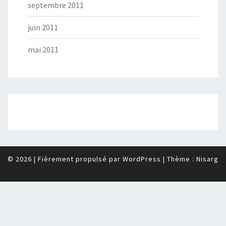
septembre 2011
juin 2011
mai 2011
© 2026
|
Fièrement propulsé par
WordPress
|
Thème :
Nisarg