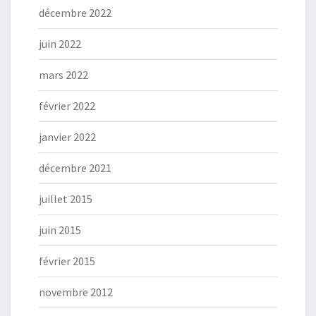
décembre 2022
juin 2022
mars 2022
février 2022
janvier 2022
décembre 2021
juillet 2015
juin 2015
février 2015
novembre 2012