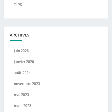
TIPS
ARCHIVES
juin 2026
janvier 2026
août 2024
novembre 2023
mai 2023
mars 2023