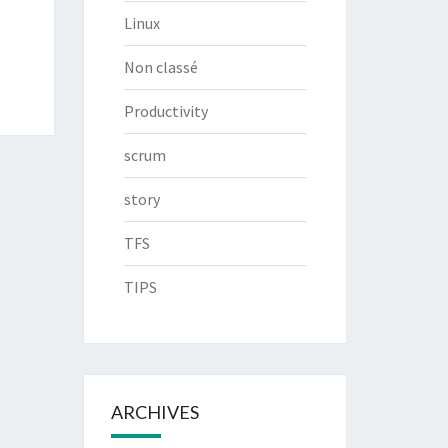
Linux
Non classé
Productivity
scrum
story
TFS
TIPS
ARCHIVES