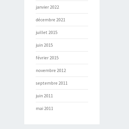
janvier 2022
décembre 2021
juillet 2015
juin 2015
février 2015
novembre 2012
septembre 2011
juin 2011
mai 2011