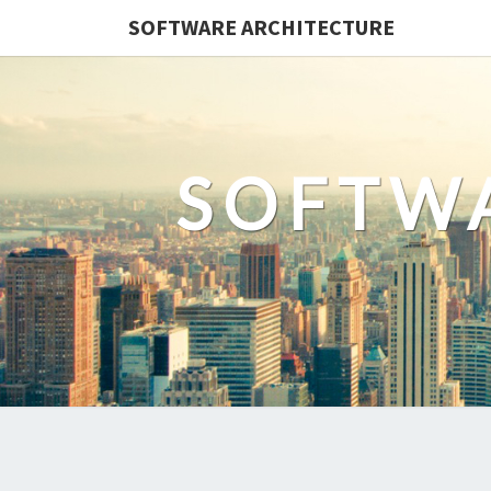
SOFTWARE ARCHITECTURE
SOFTW