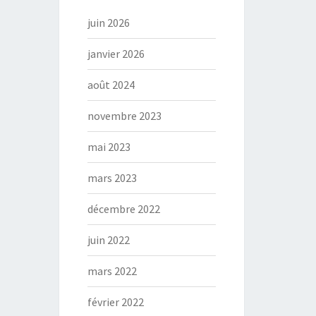
juin 2026
janvier 2026
août 2024
novembre 2023
mai 2023
mars 2023
décembre 2022
juin 2022
mars 2022
février 2022