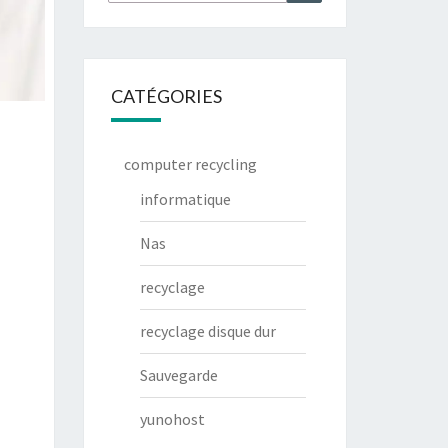
CATÉGORIES
computer recycling
informatique
Nas
recyclage
recyclage disque dur
Sauvegarde
yunohost