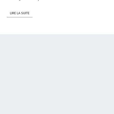
LIRE LA SUITE
LIRE LA SUITE