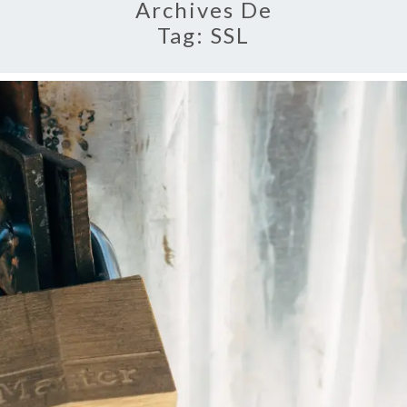
Archives De
Tag:
SSL