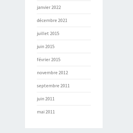
janvier 2022
décembre 2021
juillet 2015
juin 2015
février 2015
novembre 2012
septembre 2011
juin 2011
mai 2011