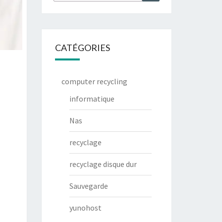
CATÉGORIES
computer recycling
informatique
Nas
recyclage
recyclage disque dur
Sauvegarde
yunohost