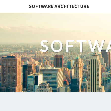
SOFTWARE ARCHITECTURE
SOFTW