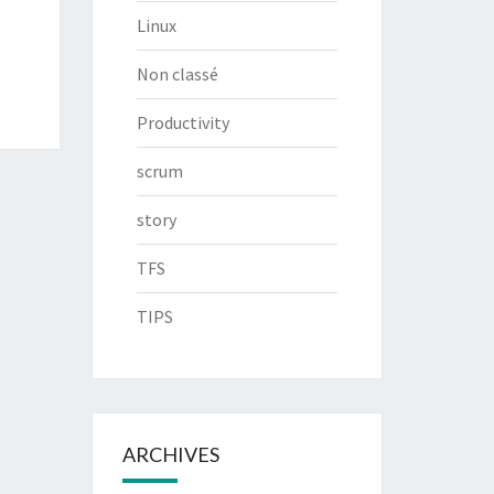
Linux
Non classé
Productivity
scrum
story
TFS
TIPS
ARCHIVES