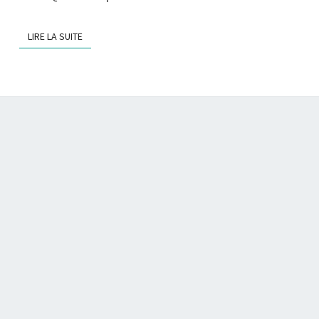
LIRE LA SUITE
LIRE LA SUITE