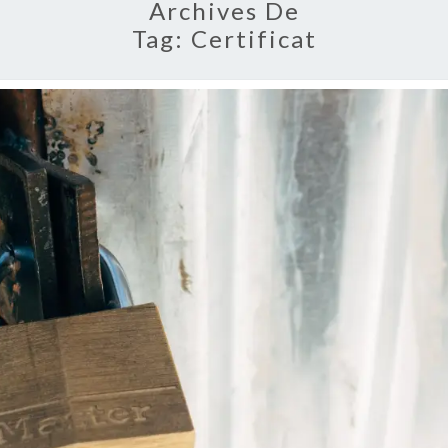
Archives De
Tag:
Certificat