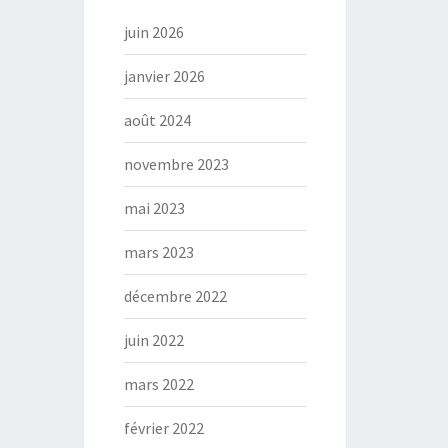
juin 2026
janvier 2026
août 2024
novembre 2023
mai 2023
mars 2023
décembre 2022
juin 2022
mars 2022
février 2022